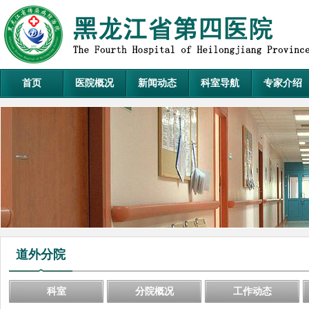
首页
医院概况
新闻动态
科室导航
专家介绍
道外分院
科室
分院概况
工作动态