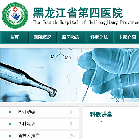
首页
医院概况
新闻动态
科室导航
专家介绍
科研动态
科教讲堂
学科建设
新技术推广