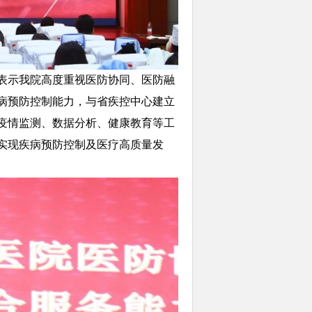
表示我院高度重视医防协同、医防融
病预防控制能力，与省疾控中心建立
疫情监测、数据分析、健康教育等工
实现疾病预防控制及医疗高质量发