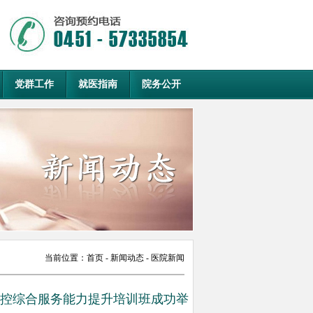
党群工作
就医指南
院务公开
当前位置：
首页
- 新闻动态 - 医院新闻
控综合服务能力提升培训班成功举