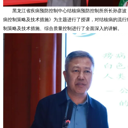
黑龙江省疾病预防控制中心结核病预防控制所所长孙彦波
病控制策略及技术措施》为主题进行了授课，对结核病的流行
制策略及技术措施、综合质量控制进行了全面深入的讲解。