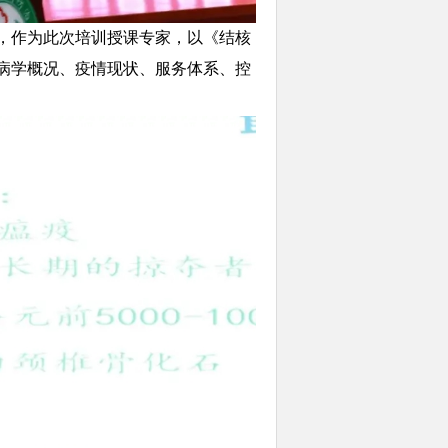
，作为此次培训授课专家，以《结核
病学概况、疫情现状、服务体系、控