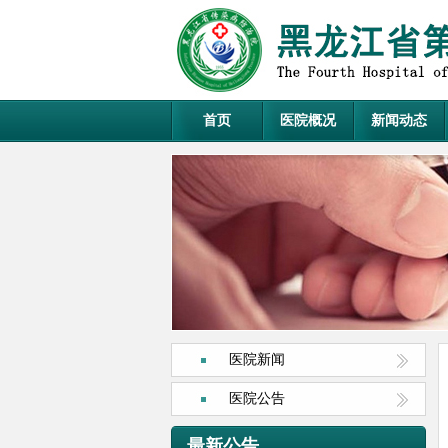
首页
医院概况
新闻动态
医院新闻
医院公告
最新公告