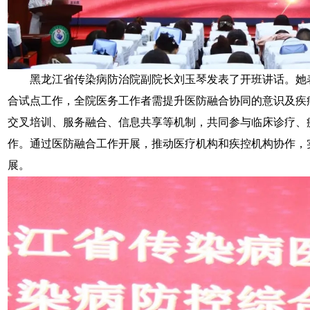
黑龙江省传染病防治院副院长刘玉琴发表了开班讲话。她
合试点工作，全院医务工作者需提升医防融合协同的意识及疾
交叉培训、服务融合、信息共享等机制，共同参与临床诊疗、
作。通过医防融合工作开展，推动医疗机构和疾控机构协作，
展。