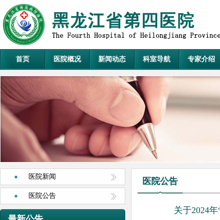
首页
医院概况
新闻动态
科室导航
专家介绍
医院新闻
医院公告
医院公告
关于202
最新公告