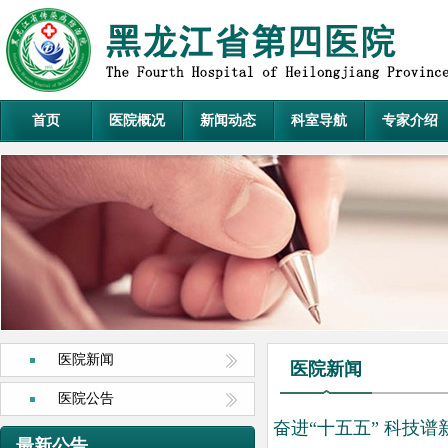
首页
医院概况
新闻动态
科室导航
专家介绍
医院新闻
医院新闻
医院公告
奋进“十五五” 科技
最新公告