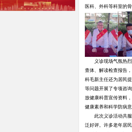
医科、外科等科室的骨
义诊现场气氛热烈
查体、解读检查报告，
科毛新主任还为居民提
等问题开展了专项咨询
放健康科普宣传资料，
健康素养和科学防病意
此次义诊活动共服
泛好评。许多老年居民