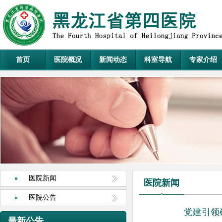
首页
医院概况
新闻动态
科室导航
专家介绍
医院新闻
医院新闻
医院公告
党建引领
最新公告