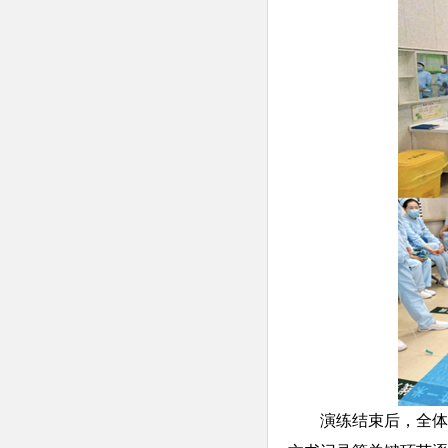
演练结束后，全体