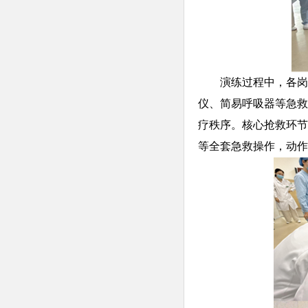
演练过程中，各岗
仪、简易呼吸器等急救
疗秩序。核心抢救环节
等全套急救操作，动作