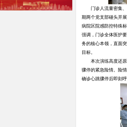
门诊人流量密集、
期两个党支部碰头开展
病院区院感防控特殊标
强调，门诊全体医护要
务的核心本领，直面突
目标。
本次演练高度还原
骤停的紧急险情。险情
确诊心跳骤停后即刻呼