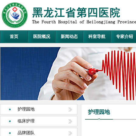
首页
医院概况
新闻动态
科室导航
专家介绍
护理园地
护理园地
临床护理
品牌团队