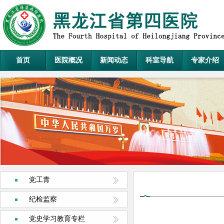
首页
医院概况
新闻动态
科室导航
专家介绍
党工青
纪检监察
党史学习教育专栏