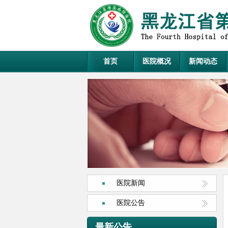
首页
医院概况
新闻动态
医院新闻
医院公告
最新公告