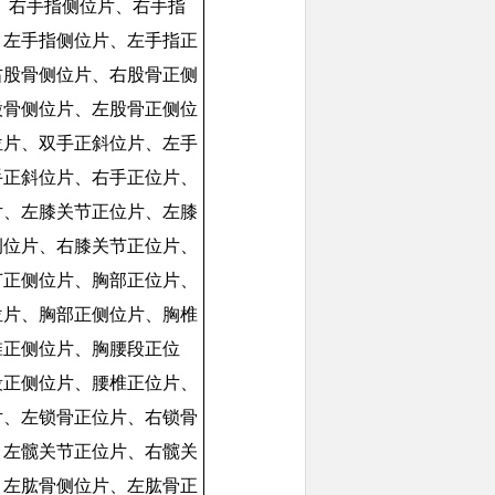
、右手指侧位片、右手指
、左手指侧位片、左手指正
右股骨侧位片、右股骨正侧
股骨侧位片、左股骨正侧位
位片、双手正斜位片、左手
手正斜位片、右手正位片、
片、左膝关节正位片、左膝
侧位片、右膝关节正位片、
节正侧位片、胸部正位片、
位片、胸部正侧位片、胸椎
椎正侧位片、胸腰段正位
段正侧位片、腰椎正位片、
片、左锁骨正位片、右锁骨
、左髋关节正位片、右髋关
、左肱骨侧位片、左肱骨正