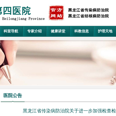
科室导航
专家介绍
健康讲堂
科教信息
护理天地
医院公告
黑龙江省传染病防治院关于进一步加强检查检