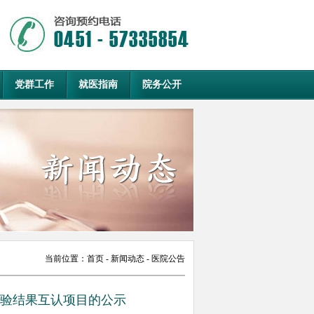
党群工作
就医指南
院务公开
当前位置：
首页
- 新闻动态 - 医院公告
验结果互认项目的公示