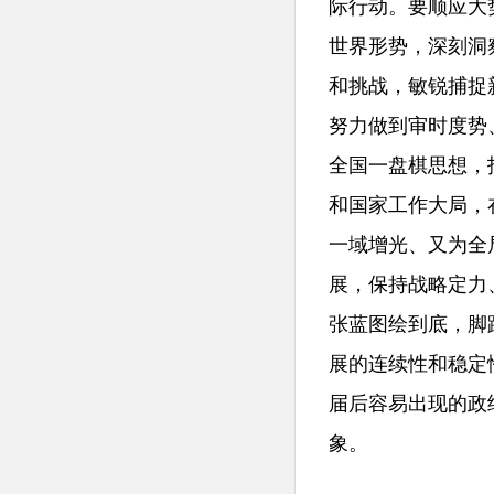
际行动。要顺应大
世界形势，深刻洞
和挑战，敏锐捕捉
努力做到审时度势
全国一盘棋思想，
和国家工作大局，
一域增光、又为全
展，保持战略定力
张蓝图绘到底，脚
展的连续性和稳定
届后容易出现的政
象。