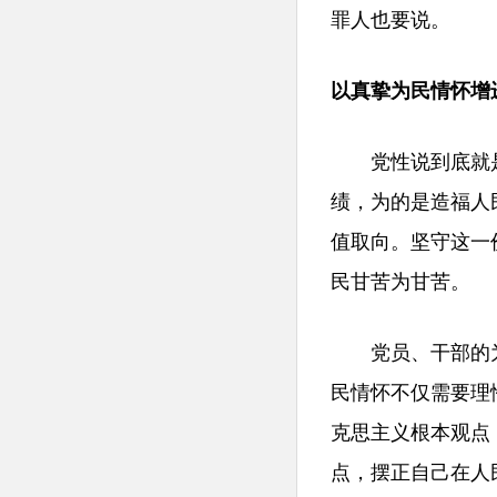
罪人也要说。
以真挚为民情怀增
党性说到底就是
绩，为的是造福人
值取向。坚守这一
民甘苦为甘苦。
党员、干部的为
民情怀不仅需要理
克思主义根本观点
点，摆正自己在人