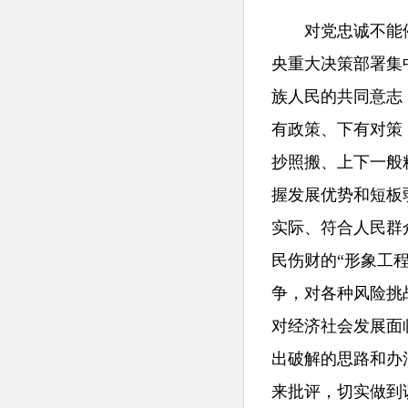
对党忠诚不能停
央重大决策部署集
族人民的共同意志
有政策、下有对策
抄照搬、上下一般
握发展优势和短板
实际、符合人民群
民伤财的“形象工
争，对各种风险挑
对经济社会发展面
出破解的思路和办
来批评，切实做到