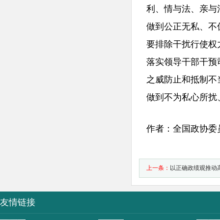
利、情与法、亲与
做到公正无私、不
要排除干扰行使权
落实领导干部干预
之威防止和抵制不
做到不为私心所扰
作者：全国政协委
上一条：
以正确政绩观推动
友情链接