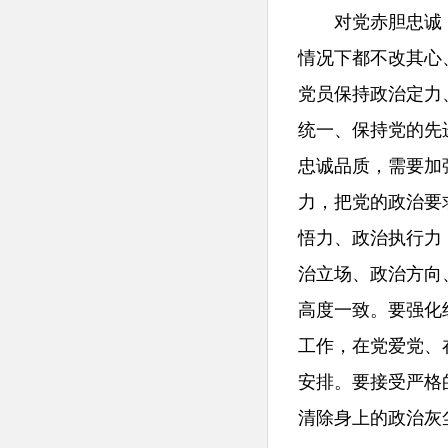
对党赤胆忠诚，
情况下都不改其心
党员保持政治定力
统一、保持党的先
忠诚品质，需要加
力，把党的政治要
悟力、政治执行力
治立场、政治方向
高度一致。要强化
工作，在党爱党、
安排。要接受严格
清除身上的政治灰