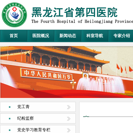
首页
医院概况
新闻动态
科室导航
专家介绍
党工青
纪检监察
党史学习教育专栏