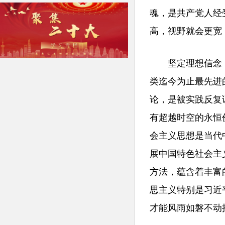
魂，是共产党人经
高，视野就会更宽
坚定理想信念，
类迄今为止最先进
论，是被实践反复
有超越时空的永恒
会主义思想是当代
展中国特色社会主
方法，蕴含着丰富
思主义特别是习近
才能风雨如磐不动