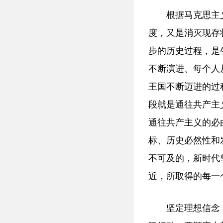
根据马克思主义
度，又是消灭现存
步的历史过程，是
不断演进、每个人
王国不断迈进的过
段就是通往共产主
通往共产主义的必
标、历史必然性和
不可及的，新时代
近，所取得的每一
坚定理想信念，