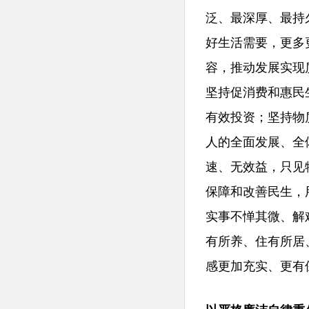
泛、最深厚、最持
好生活需要，更多
容，推动发展实现
坚持促消费和惠民
有效投资；坚持物
人的全面发展、全
速、无效益，只见
保障和改善民生，
实事不惮其微、解
有所养、住有所居
感更加充实、更有