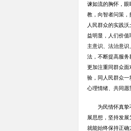
谏如流的胸怀，眼
教，向智者问策，
人民群众的实践沃
益明显，人们价值
主意识、法治意识
法，不断提高服务
更加注重同群众面
验，同人民群众一
心理情绪、共同愿
为民情怀真挚不
展思想，坚持发展
就能始终保持正确