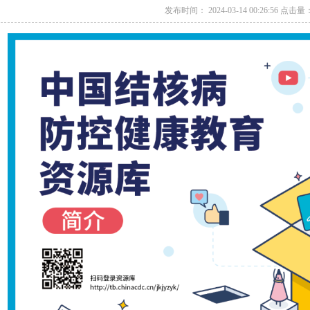
发布时间： 2024-03-14 00:26:56 点击量