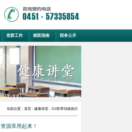
党群工作
就医指南
院务公开
当前位置：
首页
- 健康讲堂 - 324世界结核病日
教育资源库用起来！