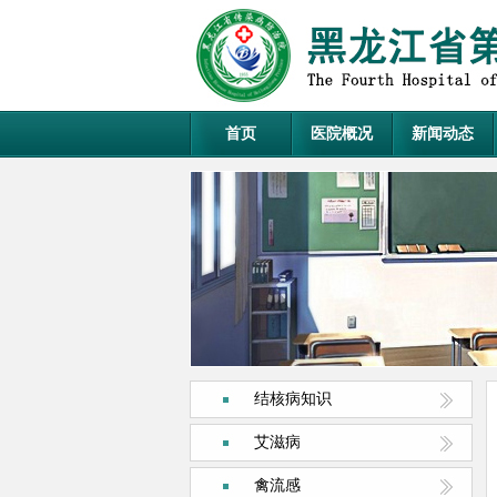
首页
医院概况
新闻动态
结核病知识
艾滋病
禽流感