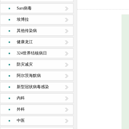
Sars病毒
埃博拉
其他传染病
健康龙江
324世界结核病日
防灾减灾
阿尔茨海默病
新型冠状病毒感染
内科
外科
中医