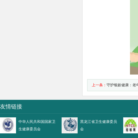
上一条：
守护银龄健康：老
友情链接
中华人民共和国国家卫
黑龙江省卫生健康委员
生健康委员会
会