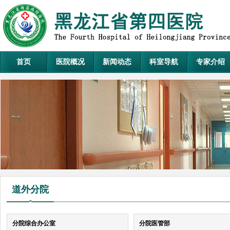
首页
医院概况
新闻动态
科室导航
专家介绍
道外分院
分院综合办公室
分院医管部