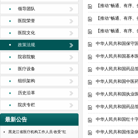
【推动“畅通、有序、
领导团队
【推动“畅通、有序、
医院荣誉
【推动“畅通、有序、
医院文化
中华人民共和国保守
政策法规
中华人民共和国基本
院容院貌
医疗设备
中华人民共和国药品
组织架构
中华人民共和国中医
历史沿革
中华人民共和国执业
院庆专栏
中华人民共和国药品
最新公告
中华人民共和国红十
黑龙江省医疗机构工作人员 收受“红
中华人民共和国传染