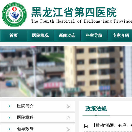
首页
医院概况
新闻动态
科室导航
专家介绍
医院简介
政策法规
医院章程
【推动“畅通、有序、
领导致辞