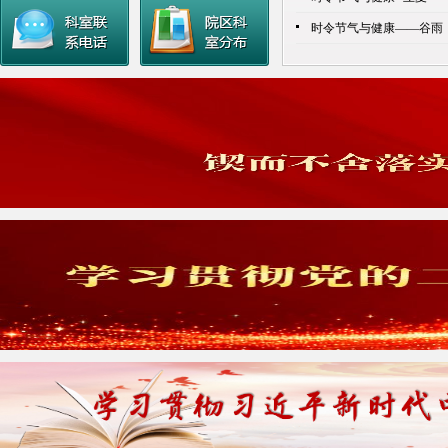
时令节气与健康——谷雨