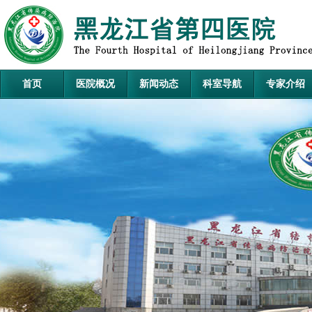
首页
医院概况
新闻动态
科室导航
专家介绍