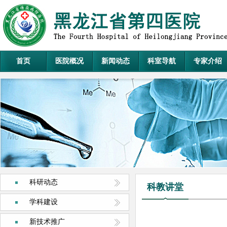
首页
医院概况
新闻动态
科室导航
专家介绍
科研动态
科教讲堂
学科建设
新技术推广