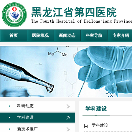
首页
医院概况
新闻动态
科室导航
专家介绍
科研动态
学科建设
学科建设
学科建设
新技术推广