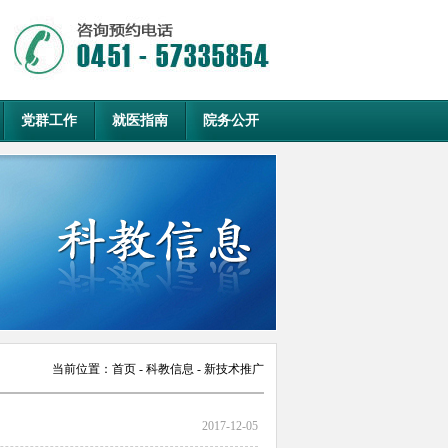
党群工作
就医指南
院务公开
当前位置：
首页
- 科教信息 - 新技术推广
2017-12-05