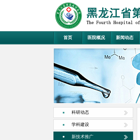
首页
医院概况
新闻动态
科研动态
学科建设
新技术推广