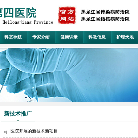
科室导航
专家介绍
健康讲堂
科教信息
护理天地
新技术推广
医院开展的新技术新项目