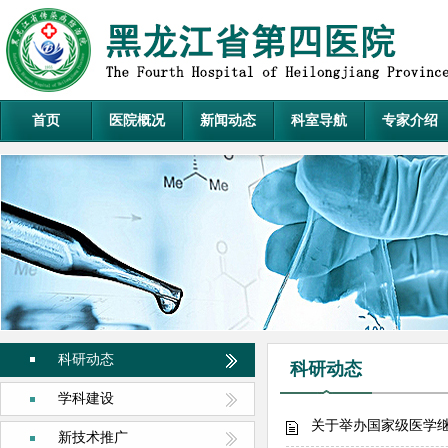
首页
医院概况
新闻动态
科室导航
专家介绍
科研动态
科研动态
学科建设
新技术推广