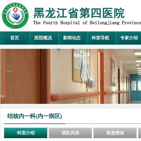
首页
医院概况
新闻动态
科室导航
专家介绍
结核内一科(内一病区)
科室介绍
团队风采
医患情深