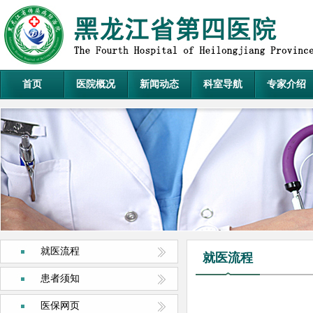
首页
医院概况
新闻动态
科室导航
专家介绍
就医流程
就医流程
患者须知
医保网页