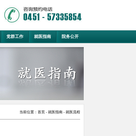
党群工作
就医指南
院务公开
当前位置：
首页
- 就医指南 - 就医流程