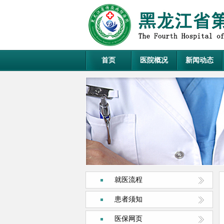
首页
医院概况
新闻动态
就医流程
患者须知
医保网页