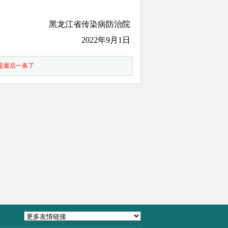
黑龙江省传染病防治院
2022年9月1日
是最后一条了