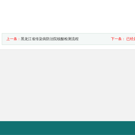
上一条：
黑龙江省传染病防治院核酸检测流程
下一条： 已经