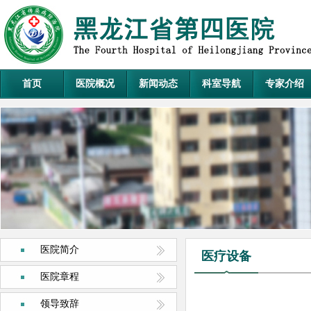
首页
医院概况
新闻动态
科室导航
专家介绍
医院简介
医疗设备
医院章程
领导致辞