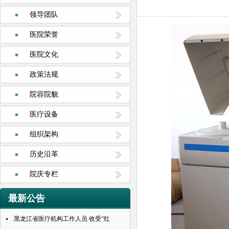
领导团队
医院荣誉
医院文化
政策法规
院容院貌
医疗设备
组织架构
历史沿革
院庆专栏
最新公告
黑龙江省医疗机构工作人员 收受“红